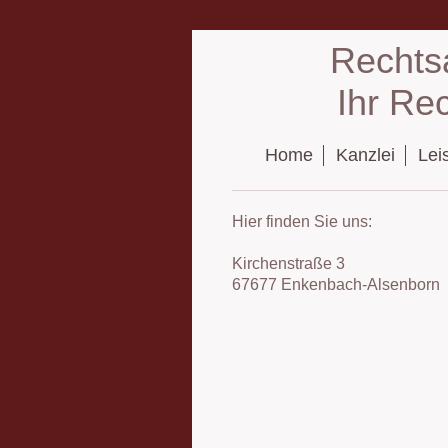
Rechts
Ihr Re
Home
Kanzlei
Lei
Hier finden Sie uns:
Kirchenstraße 3
67677 Enkenbach-Alsenborn