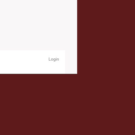
Login